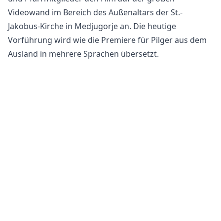
Videowand im Bereich des Außenaltars der St.-
Jakobus-Kirche in Medjugorje an. Die heutige
Vorführung wird wie die Premiere für Pilger aus dem
Ausland in mehrere Sprachen übersetzt.