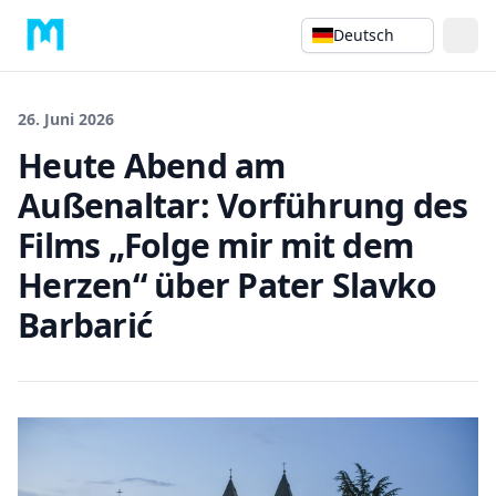
Deutsch
26. Juni 2026
Heute Abend am
Außenaltar: Vorführung des
Films „Folge mir mit dem
Herzen“ über Pater Slavko
Barbarić