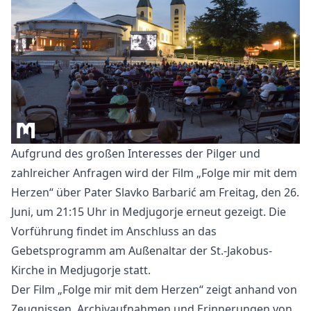
Aufgrund des großen Interesses der Pilger und
zahlreicher Anfragen wird der Film „Folge mir mit dem
Herzen“ über Pater Slavko Barbarić am Freitag, den 26.
Juni, um 21:15 Uhr in Medjugorje erneut gezeigt. Die
Vorführung findet im Anschluss an das
Gebetsprogramm am Außenaltar der St.-Jakobus-
Kirche in Medjugorje statt.
Der Film „Folge mir mit dem Herzen“ zeigt anhand von
Zeugnissen, Archivaufnahmen und Erinnerungen von