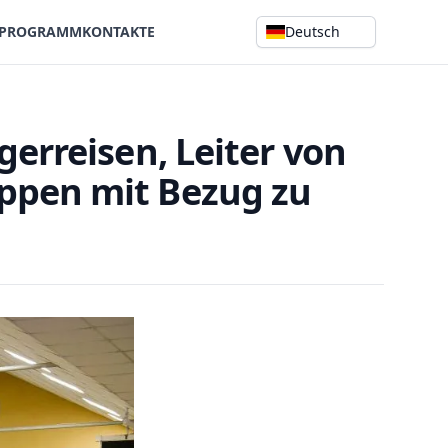
SPROGRAMM
KONTAKTE
Deutsch
gerreisen, Leiter von
uppen mit Bezug zu