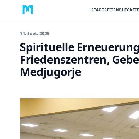
STARTSEITE
NEUIGKEI
14. Sept. 2025
Spirituelle Erneuerung
Friedenszentren, Gebe
Medjugorje