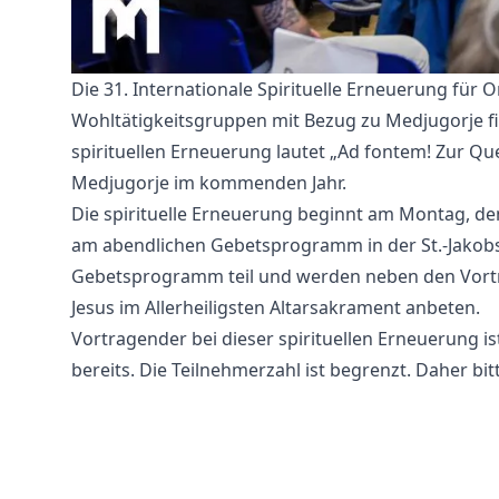
Die 31. Internationale Spirituelle Erneuerung für 
Wohltätigkeitsgruppen mit Bezug zu Medjugorje fin
spirituellen Erneuerung lautet „Ad fontem! Zur Que
Medjugorje im kommenden Jahr.
Die spirituelle Erneuerung beginnt am Montag, de
am abendlichen Gebetsprogramm in der St.-Jakobs
Gebetsprogramm teil und werden neben den Vort
Jesus im Allerheiligsten Altarsakrament anbeten.
Vortragender bei dieser spirituellen Erneuerung is
bereits. Die Teilnehmerzahl ist begrenzt. Daher b