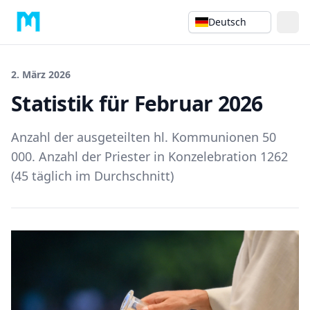
Deutsch
2. März 2026
Statistik für Februar 2026
Anzahl der ausgeteilten hl. Kommunionen 50
000. Anzahl der Priester in Konzelebration 1262
(45 täglich im Durchschnitt)