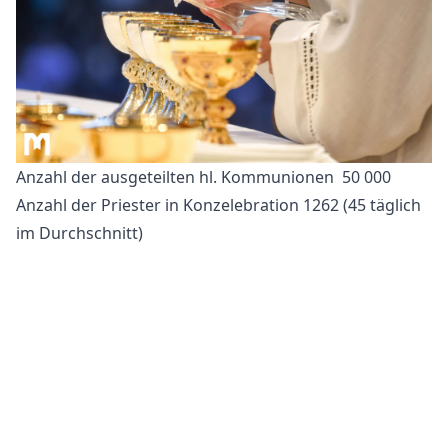
Anzahl der ausgeteilten hl. Kommunionen 50 000
Anzahl der Priester in Konzelebration 1262 (45 täglich
im Durchschnitt)