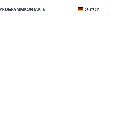
SPROGRAMM
KONTAKTE
Deutsch