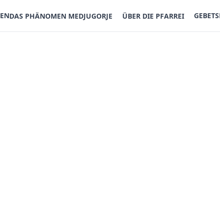
TEN
GEBET
DAS PHÄNOMEN MEDJUGORJE
ÜBER DIE PFARREI