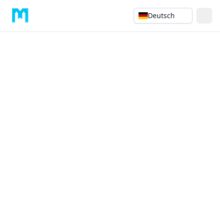
Deutsch