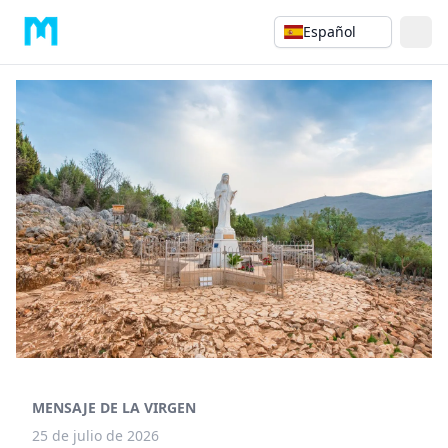
Español
MENSAJE DE LA VIRGEN
25 de julio de 2026