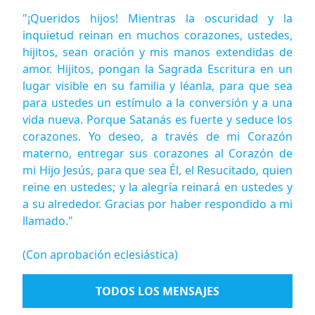
"¡Queridos hijos! Mientras la oscuridad y la
inquietud reinan en muchos corazones, ustedes,
hijitos, sean oración y mis manos extendidas de
amor. Hijitos, pongan la Sagrada Escritura en un
lugar visible en su familia y léanla, para que sea
para ustedes un estímulo a la conversión y a una
vida nueva. Porque Satanás es fuerte y seduce los
corazones. Yo deseo, a través de mi Corazón
materno, entregar sus corazones al Corazón de
mi Hijo Jesús, para que sea Él, el Resucitado, quien
reine en ustedes; y la alegría reinará en ustedes y
a su alrededor. Gracias por haber respondido a mi
llamado."
(Con aprobación eclesiástica)
TODOS LOS MENSAJES