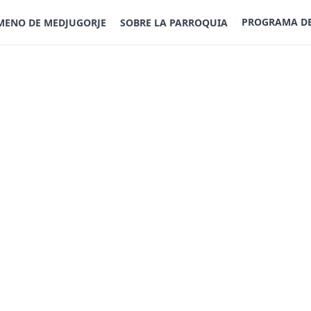
PROGRAMA D
MENO DE MEDJUGORJE
SOBRE LA PARROQUIA