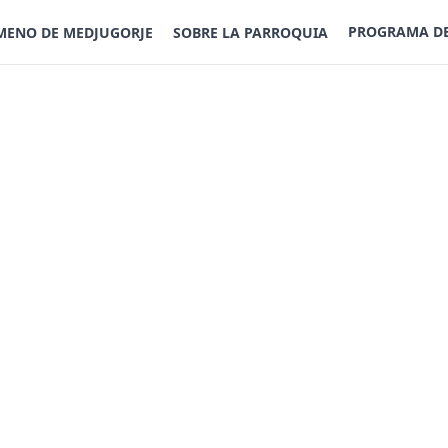
PROGRAMA D
MENO DE MEDJUGORJE
SOBRE LA PARROQUIA