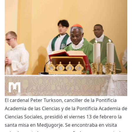
El cardenal Peter Turkson, canciller de la Pontificia
Academia de las Ciencias y de la Pontificia Academia de
Ciencias Sociales, presidió el viernes 13 de febrero la
santa misa en Medjugorje. Se encontraba en visita