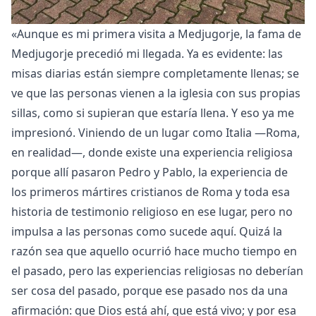
«Aunque es mi primera visita a Medjugorje, la fama de
Medjugorje precedió mi llegada. Ya es evidente: las
misas diarias están siempre completamente llenas; se
ve que las personas vienen a la iglesia con sus propias
sillas, como si supieran que estaría llena. Y eso ya me
impresionó. Viniendo de un lugar como Italia —Roma,
en realidad—, donde existe una experiencia religiosa
porque allí pasaron Pedro y Pablo, la experiencia de
los primeros mártires cristianos de Roma y toda esa
historia de testimonio religioso en ese lugar, pero no
impulsa a las personas como sucede aquí. Quizá la
razón sea que aquello ocurrió hace mucho tiempo en
el pasado, pero las experiencias religiosas no deberían
ser cosa del pasado, porque ese pasado nos da una
afirmación: que Dios está ahí, que está vivo; y por esa