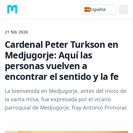
Español
21 feb 2026
Cardenal Peter Turkson en
Medjugorje: Aquí las
personas vuelven a
encontrar el sentido y la fe
La bienvenida en Medjugorje, antes del inicio de
la santa misa, fue expresada por el vicario
parroquial de Medjugorje, fray Antonio Primorac