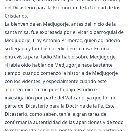
del Dicasterio para la Promoción de la Unidad de los
Cristianos.
La bienvenida en Medjugorje, antes del inicio de la
santa misa, fue expresada por el vicario parroquial de
Medjugorje, fray Antonio Primorac, quien agradeció
su llegada y también predicó en la misa. En una
entrevista para Radio Mir habló sobre Medjugorje.
«Había oído hablar de Medjugorje hace bastante
tiempo, cuando comenzó la historia de Medjugorje
con los videntes, y especialmente cuando este
acontecimiento fue puesto bajo estudio e
investigación por parte del Vaticano, ya que formo
parte del Dicasterio para la Doctrina de la Fe. Este
Dicasterio, como saben, tenía la gran tarea de
confirmar la autenticidad de las apariciones y de todo
lo relacionado con ellas, por lo que siempre participé