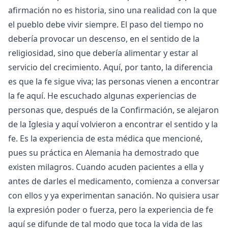
afirmación no es historia, sino una realidad con la que
el pueblo debe vivir siempre. El paso del tiempo no
debería provocar un descenso, en el sentido de la
religiosidad, sino que debería alimentar y estar al
servicio del crecimiento. Aquí, por tanto, la diferencia
es que la fe sigue viva; las personas vienen a encontrar
la fe aquí. He escuchado algunas experiencias de
personas que, después de la Confirmación, se alejaron
de la Iglesia y aquí volvieron a encontrar el sentido y la
fe. Es la experiencia de esta médica que mencioné,
pues su práctica en Alemania ha demostrado que
existen milagros. Cuando acuden pacientes a ella y
antes de darles el medicamento, comienza a conversar
con ellos y ya experimentan sanación. No quisiera usar
la expresión poder o fuerza, pero la experiencia de fe
aquí se difunde de tal modo que toca la vida de las