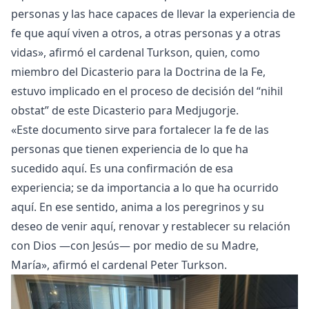
personas y las hace capaces de llevar la experiencia de
fe que aquí viven a otros, a otras personas y a otras
vidas», afirmó el cardenal Turkson, quien, como
miembro del Dicasterio para la Doctrina de la Fe,
estuvo implicado en el proceso de decisión del “nihil
obstat” de este Dicasterio para Medjugorje.
«Este documento sirve para fortalecer la fe de las
personas que tienen experiencia de lo que ha
sucedido aquí. Es una confirmación de esa
experiencia; se da importancia a lo que ha ocurrido
aquí. En ese sentido, anima a los peregrinos y su
deseo de venir aquí, renovar y restablecer su relación
con Dios —con Jesús— por medio de su Madre,
María», afirmó el cardenal Peter Turkson.