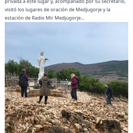
privada a este lugar y, acompañado por su secretario,
visitó los lugares de oración de Medjugorje y la
estación de Radio Mir Medjugorje…