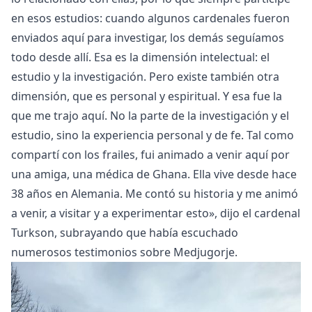
en esos estudios: cuando algunos cardenales fueron
enviados aquí para investigar, los demás seguíamos
todo desde allí. Esa es la dimensión intelectual: el
estudio y la investigación. Pero existe también otra
dimensión, que es personal y espiritual. Y esa fue la
que me trajo aquí. No la parte de la investigación y el
estudio, sino la experiencia personal y de fe. Tal como
compartí con los frailes, fui animado a venir aquí por
una amiga, una médica de Ghana. Ella vive desde hace
38 años en Alemania. Me contó su historia y me animó
a venir, a visitar y a experimentar esto», dijo el cardenal
Turkson, subrayando que había escuchado
numerosos testimonios sobre Medjugorje.