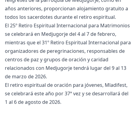
años anteriores, proporcionan alojamiento gratuito a
todos los sacerdotes durante el retiro espiritual.
El 25º Retiro Espiritual Internacional para Matrimonios
se celebrará en Medjugorje del 4 al 7 de febrero,
mientras que el 31º Retiro Espiritual Internacional para
organizadores de peregrinaciones, responsables de
centros de paz y grupos de oración y caridad
relacionados con Medjugorje tendrá lugar del 9 al 13
de marzo de 2026.
El retiro espiritual de oración para jóvenes, Mladifest,
se celebrará este año por 37ª vez y se desarrollará del
1 al 6 de agosto de 2026.