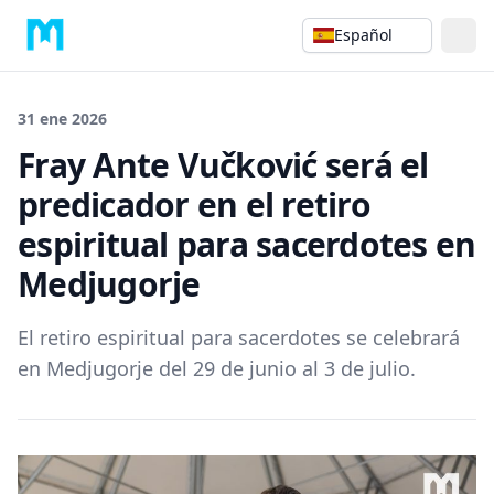
Español
31 ene 2026
Fray Ante Vučković será el
predicador en el retiro
espiritual para sacerdotes en
Medjugorje
El retiro espiritual para sacerdotes se celebrará
en Medjugorje del 29 de junio al 3 de julio.