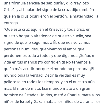
una fórmula sencilla de sabiduría”, dijo fray Jozo
Grbeš, y al hablar del signo de la cruz, dijo también
que en la cruz ocurrieron el perdón, la maternidad, la
entrega…
“Que esta cruz aquí en el Križevac y toda cruz, en
nuestro hogar o alrededor de nuestro cuello, sea
signo de que lo seguimos a Él: que nos volvamos
personas humildes, que vivamos el amor, que
perdonemos todo a todos y que digamos: ¡Señor, mi
vida en tus manos! ¡Yo confío en ti! No tenemos a
quién más acudir, porque el mundo no perdona. ¡El
mundo odia la verdad! Decir la verdad es muy
peligroso en todos los tiempos, y en el nuestro aún
más. El mundo mata. Ese mundo mató a un gran
hombre de Estados Unidos, mató a Charlie, mata a los
niños de Israel y Gaza, mata a los niños de Ucrania, los