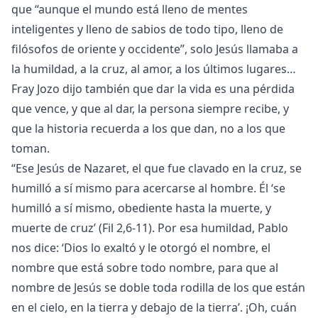
que “aunque el mundo está lleno de mentes
inteligentes y lleno de sabios de todo tipo, lleno de
filósofos de oriente y occidente”, solo Jesús llamaba a
la humildad, a la cruz, al amor, a los últimos lugares…
Fray Jozo dijo también que dar la vida es una pérdida
que vence, y que al dar, la persona siempre recibe, y
que la historia recuerda a los que dan, no a los que
toman.
“Ese Jesús de Nazaret, el que fue clavado en la cruz, se
humilló a sí mismo para acercarse al hombre. Él ‘se
humilló a sí mismo, obediente hasta la muerte, y
muerte de cruz’ (Fil 2,6-11). Por esa humildad, Pablo
nos dice: ‘Dios lo exaltó y le otorgó el nombre, el
nombre que está sobre todo nombre, para que al
nombre de Jesús se doble toda rodilla de los que están
en el cielo, en la tierra y debajo de la tierra’. ¡Oh, cuán