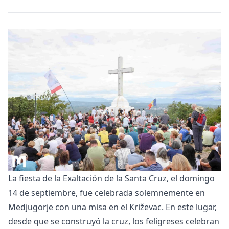
La fiesta de la Exaltación de la Santa Cruz, el domingo
14 de septiembre, fue celebrada solemnemente en
Medjugorje con una misa en el Križevac. En este lugar,
desde que se construyó la cruz, los feligreses celebran