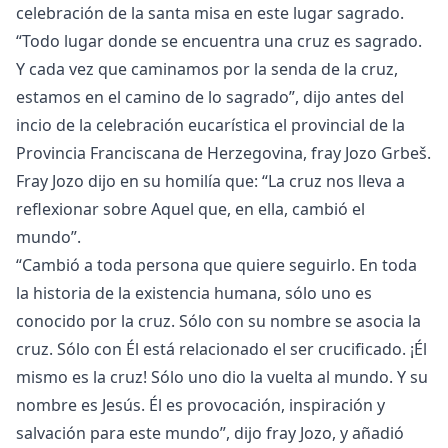
celebración de la santa misa en este lugar sagrado.
“Todo lugar donde se encuentra una cruz es sagrado.
Y cada vez que caminamos por la senda de la cruz,
estamos en el camino de lo sagrado”, dijo antes del
incio de la celebración eucarística el provincial de la
Provincia Franciscana de Herzegovina, fray Jozo Grbeš.
Fray Jozo dijo en su homilía que: “La cruz nos lleva a
reflexionar sobre Aquel que, en ella, cambió el
mundo”.
“Cambió a toda persona que quiere seguirlo. En toda
la historia de la existencia humana, sólo uno es
conocido por la cruz. Sólo con su nombre se asocia la
cruz. Sólo con Él está relacionado el ser crucificado. ¡Él
mismo es la cruz! Sólo uno dio la vuelta al mundo. Y su
nombre es Jesús. Él es provocación, inspiración y
salvación para este mundo”, dijo fray Jozo, y añadió