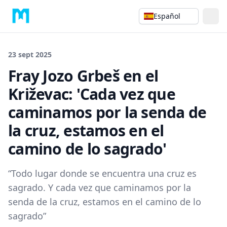
Español
23 sept 2025
Fray Jozo Grbeš en el
Križevac: 'Cada vez que
caminamos por la senda de
la cruz, estamos en el
camino de lo sagrado'
“Todo lugar donde se encuentra una cruz es
sagrado. Y cada vez que caminamos por la
senda de la cruz, estamos en el camino de lo
sagrado”