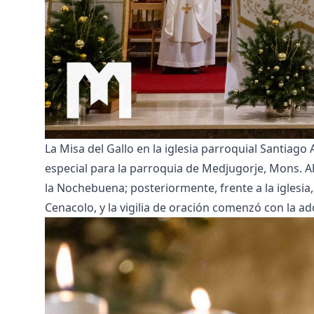
La Misa del Gallo en la iglesia parroquial Santiago
especial para la parroquia de Medjugorje, Mons. Ald
la Nochebuena; posteriormente, frente a la iglesi
Cenacolo, y la vigilia de oración comenzó con la ad