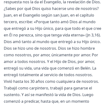
respuesta nos la da el Evangelio, la revelación de Dios.
¿Sabes por qué Dios quiso hacerse uno de nosotros?
Juan, en el Evangelio según san Juan, en el capítulo
tercero, escribe: «Porque tanto amó Dios al mundo
que entregó a su Hijo único, para que todo el que cree
en Él no perezca, sino que tenga vida eterna» (Jn 3,16).
Dios amó tanto al mundo que entregó a su Hijo único.
Dios se hizo uno de nosotros. Dios se hizo hombre
como nosotros, por amor, únicamente por amor. Por
amor a todos nosotros. Y el Hijo de Dios, por amor,
entregó su vida, una vida que comenzó en Belén. La
entregó totalmente al servicio de todos nosotros.
Vivió hasta los 30 años como cualquiera de nosotros.
Trabajó como carpintero, trabajó para ganarse el
sustento. Y así se manifestó la vida de Dios. Luego
comenzó a predicar, hasta que, en un momento