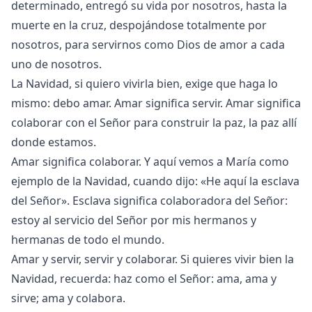
determinado, entregó su vida por nosotros, hasta la
muerte en la cruz, despojándose totalmente por
nosotros, para servirnos como Dios de amor a cada
uno de nosotros.
La Navidad, si quiero vivirla bien, exige que haga lo
mismo: debo amar. Amar significa servir. Amar significa
colaborar con el Señor para construir la paz, la paz allí
donde estamos.
Amar significa colaborar. Y aquí vemos a María como
ejemplo de la Navidad, cuando dijo: «He aquí la esclava
del Señor». Esclava significa colaboradora del Señor:
estoy al servicio del Señor por mis hermanos y
hermanas de todo el mundo.
Amar y servir, servir y colaborar. Si quieres vivir bien la
Navidad, recuerda: haz como el Señor: ama, ama y
sirve; ama y colabora.