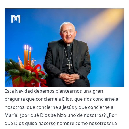
Esta Navidad debemos plantearnos una gran
pregunta que concierne a Dios, que nos concierne a
nosotros, que concierne a Jesús y que concierne a
María: ¿por qué Dios se hizo uno de nosotros? ¿Por
qué Dios quiso hacerse hombre como nosotros? La