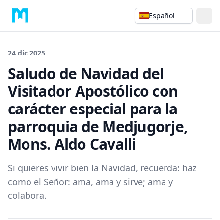
Español
24 dic 2025
Saludo de Navidad del
Visitador Apostólico con
carácter especial para la
parroquia de Medjugorje,
Mons. Aldo Cavalli
Si quieres vivir bien la Navidad, recuerda: haz
como el Señor: ama, ama y sirve; ama y
colabora.