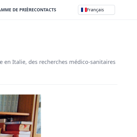
MME DE PRIÈRE
CONTACTS
Français
 en Italie, des recherches médico-sanitaires