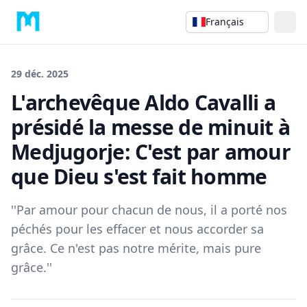
Français
29 déc. 2025
L'archevêque Aldo Cavalli a
présidé la messe de minuit à
Medjugorje: C'est par amour
que Dieu s'est fait homme
''Par amour pour chacun de nous, il a porté nos
péchés pour les effacer et nous accorder sa
grâce. Ce n'est pas notre mérite, mais pure
grâce.''