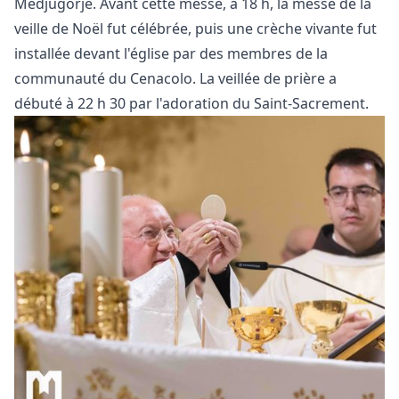
Medjugorje. Avant cette messe, à 18 h, la messe de la
veille de Noël fut célébrée, puis une crèche vivante fut
installée devant l'église par des membres de la
communauté du Cenacolo. La veillée de prière a
débuté à 22 h 30 par l'adoration du Saint-Sacrement.