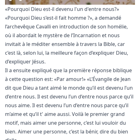
«Pourquoi Dieu est-il devenu l'un d'entre nous?»
«Pourquoi Dieu s’est-il fait homme ?», a demandé
l’archevêque Cavalli en introduction de son homélie,
où il abordait le mystère de l’Incarnation et nous
invitait à le méditer ensemble à travers la Bible, car
c’est là, selon lui, la meilleure façon d’expliquer Dieu,
d’expliquer Jésus.
Il a ensuite expliqué que la première réponse biblique
à cette question est: «Par amour!» «L’Évangile de Jean
dit que Dieu a tant aimé le monde qu’il est devenu l’un
d’entre nous. Il est devenu l’un d’entre nous parce qu’il
nous aime. Il est devenu l’un d’entre nous parce qu’il
m’aime et qu’il t' aime aussi. Voilà le premier grand
motif, mais aimer une personne, c’est lui vouloir du
bien. Aimer une personne, c’est la bénir, dire du bien