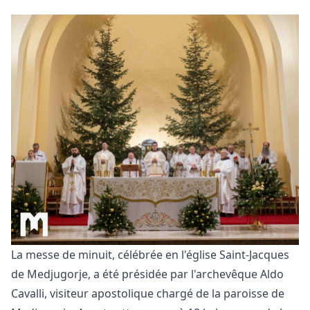
La messe de minuit, célébrée en l'église Saint-Jacques
de Medjugorje, a été présidée par l'archevêque Aldo
Cavalli, visiteur apostolique chargé de la paroisse de