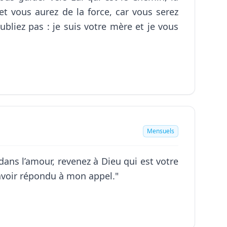
 et vous aurez de la force, car vous serez
ubliez pas : je suis votre mère et je vous
Mensuels
dans l’amour, revenez à Dieu qui est votre
'avoir répondu à mon appel."