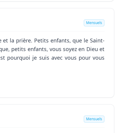
Mensuels
et la prière. Petits enfants, que le Saint-
ue, petits enfants, vous soyez en Dieu et
'est pourquoi je suis avec vous pour vous
Mensuels