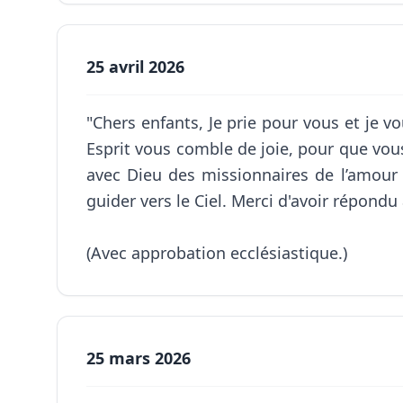
25 avril 2026
"Chers enfants, Je prie pour vous et je vo
Esprit vous comble de joie, pour que vou
avec Dieu des missionnaires de l’amour e
guider vers le Ciel. Merci d'avoir répondu
(Avec approbation ecclésiastique.)
25 mars 2026