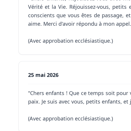
Vérité et la Vie. Réjouissez-vous, petits
conscients que vous êtes de passage, et v
aime. Merci d'avoir répondu à mon appel.
(Avec approbation ecclésiastique.)
25 mai 2026
"Chers enfants ! Que ce temps soit pour v
paix. Je suis avec vous, petits enfants, 
(Avec approbation ecclésiastique.)