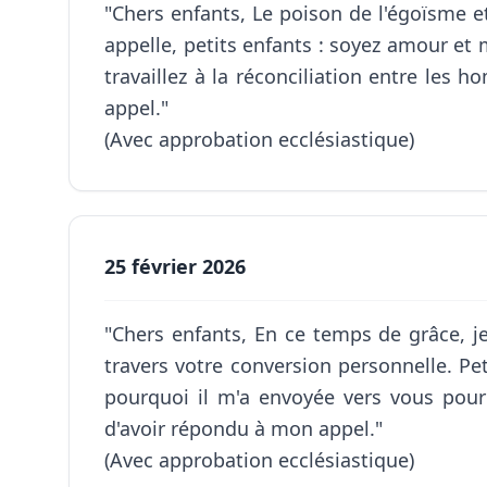
"Chers enfants, Le poison de l'égoïsme e
appelle, petits enfants : soyez amour et
travaillez à la réconciliation entre les
appel."
(Avec approbation ecclésiastique)
25 février 2026
"Chers enfants, En ce temps de grâce, je
travers votre conversion personnelle. Pe
pourquoi il m'a envoyée vers vous pour
d'avoir répondu à mon appel."
(Avec approbation ecclésiastique)