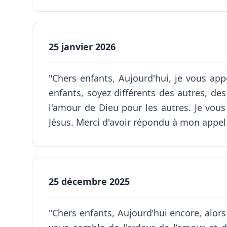
25 janvier 2026
"Chers enfants, Aujourd'hui, je vous app
enfants, soyez différents des autres, des
l'amour de Dieu pour les autres. Je vou
Jésus. Merci d'avoir répondu à mon appel.
25 décembre 2025
"Chers enfants, Aujourd’hui encore, alor