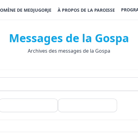
PROGRA
OMÈNE DE MEDJUGORJE
À PROPOS DE LA PAROISSE
Messages de la Gospa
Archives des messages de la Gospa