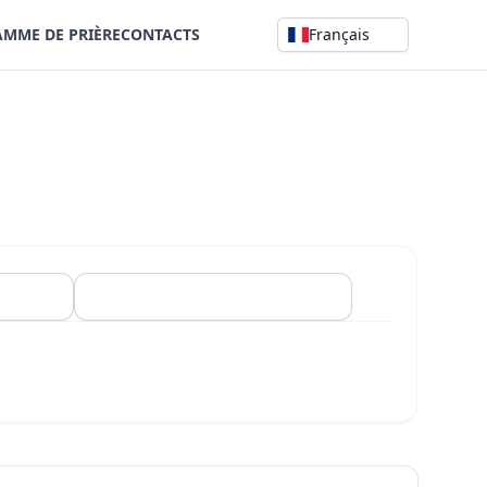
MME DE PRIÈRE
CONTACTS
Français