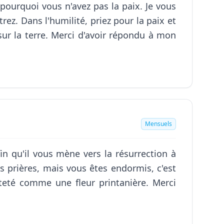
pourquoi vous n'avez pas la paix. Je vous
z. Dans l'humilité, priez pour la paix et
sur la terre. Merci d'avoir répondu à mon
Mensuels
in qu'il vous mène vers la résurrection à
s prières, mais vous êtes endormis, c'est
teté comme une fleur printanière. Merci