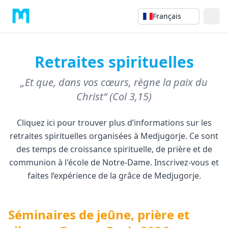
Français
Retraites spirituelles
„Et que, dans vos cœurs, règne la paix du
Christ“ (Col 3,15)
Cliquez ici pour trouver plus d’informations sur les
retraites spirituelles organisées à Medjugorje. Ce sont
des temps de croissance spirituelle, de prière et de
communion à l'école de Notre-Dame. Inscrivez-vous et
faites l’expérience de la grâce de Medjugorje.
Séminaires de jeûne, prière et