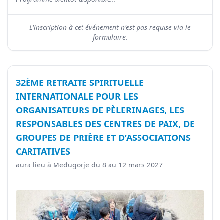
L'inscription à cet événement n'est pas requise via le
formulaire.
32ÈME RETRAITE SPIRITUELLE
INTERNATIONALE POUR LES
ORGANISATEURS DE PÈLERINAGES, LES
RESPONSABLES DES CENTRES DE PAIX, DE
GROUPES DE PRIÈRE ET D’ASSOCIATIONS
CARITATIVES
aura lieu à Međugorje du 8 au 12 mars 2027