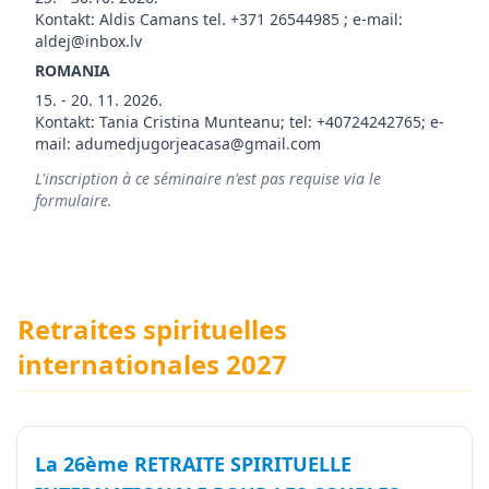
Kontakt: Aldis Camans tel. +371 26544985 ; e-mail:
aldej@inbox.lv
ROMANIA
15. - 20. 11. 2026.
Kontakt: Tania Cristina Munteanu; tel: +40724242765; e-
mail: adumedjugorjeacasa@gmail.com
L'inscription à ce séminaire n'est pas requise via le
formulaire.
Retraites spirituelles
internationales 2027
La 26ème RETRAITE SPIRITUELLE