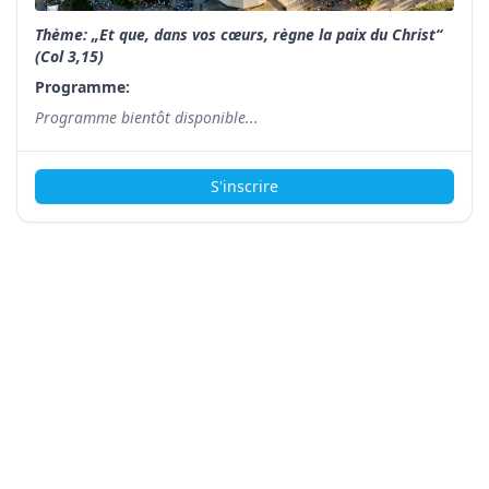
Thème: „Et que, dans vos cœurs, règne la paix du Christ“
(Col 3,15)
Programme:
Programme bientôt disponible...
S'inscrire