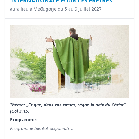
INTERNATIONALE POUR LES PRÊTRES
aura lieu à Međugorje du 5 au 9 juillet 2027
Thème: „Et que, dans vos cœurs, règne la paix du Christ“
(Col 3,15)
Programme:
Programme bientôt disponible...