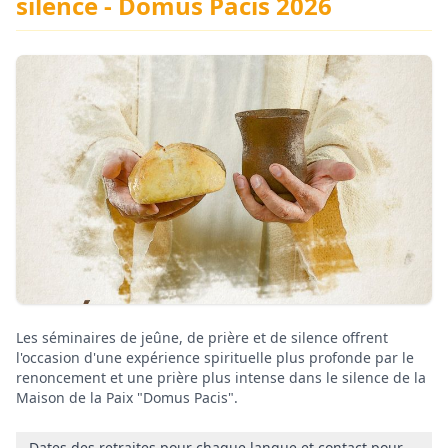
silence - Domus Pacis 2026
Les séminaires de jeûne, de prière et de silence offrent
l'occasion d'une expérience spirituelle plus profonde par le
renoncement et une prière plus intense dans le silence de la
Maison de la Paix "Domus Pacis".
Dates des retraites pour chaque langue et contact pour