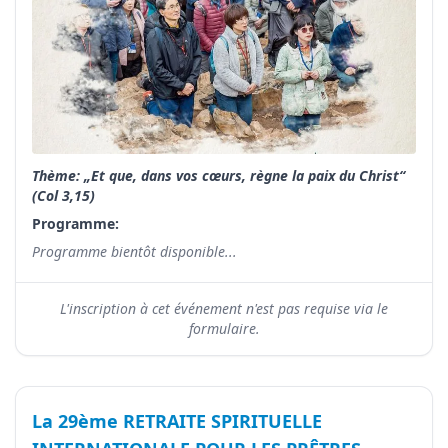
Thème: „Et que, dans vos cœurs, règne la paix du Christ“
(Col 3,15)
Programme:
Programme bientôt disponible...
L'inscription à cet événement n'est pas requise via le
formulaire.
La 29ème RETRAITE SPIRITUELLE