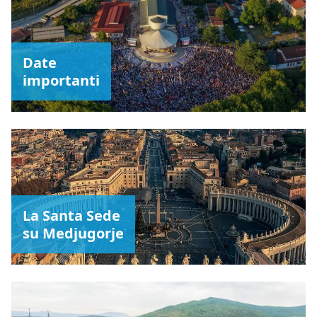
Date
importanti
La Santa Sede
su Medjugorje