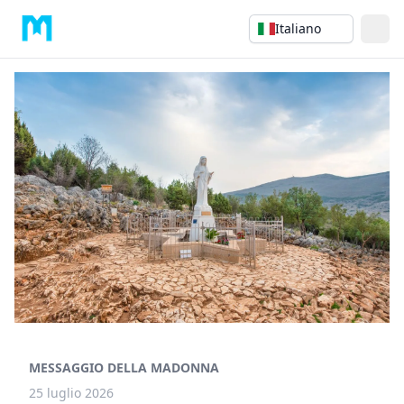
Italiano
MESSAGGIO DELLA MADONNA
25 luglio 2026