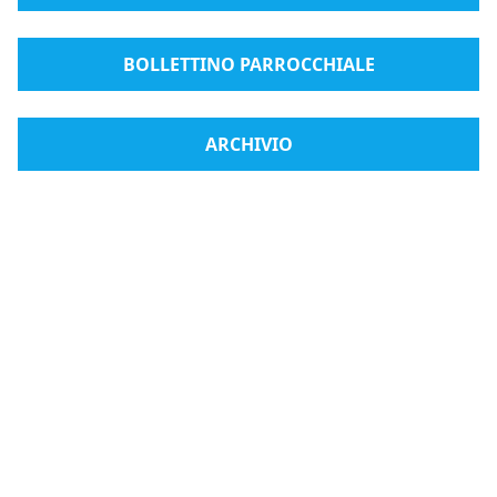
BOLLETTINO PARROCCHIALE
ARCHIVIO
Radio Medjugorje