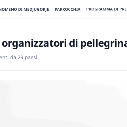
PROGRAMMA DI PRE
NOMENO DI MEDJUGORJE
PARROCCHIA
li organizzatori di pellegri
nti da 29 paesi.