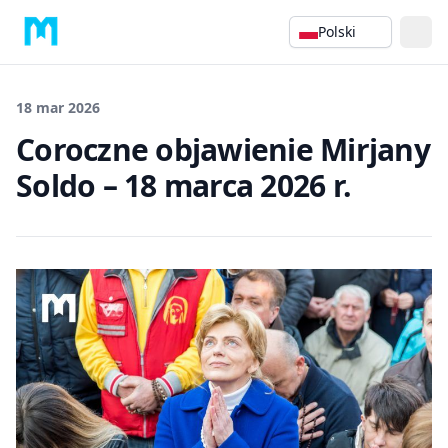
Polski
18 mar 2026
Coroczne objawienie Mirjany
Soldo – 18 marca 2026 r.