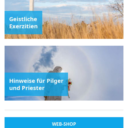
Geistliche
Exerzitien
Hinweise für Pilger
und Priester
WEB-SHOP