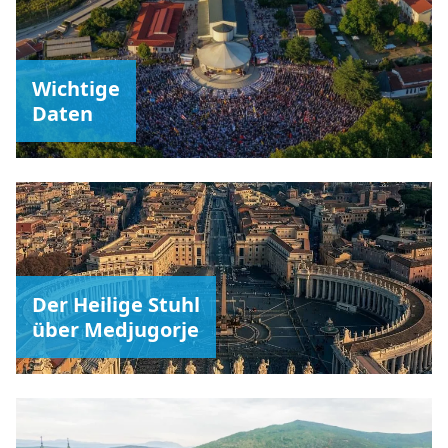
Wichtige
Daten
Der Heilige Stuhl
über Medjugorje