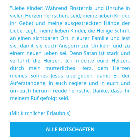
"Liebe Kinder! Während Finsternis und Unruhe in
vielen Herzen herrschen, seid, meine lieben Kinder,
ihr Gebet und meine ausgestreckten Hände der
Liebe. Legt, meine lieben Kinder, die Heilige Schrift
an einen sichtbaren Ort in eurer Familie und lest
sie, damit sie euch Ansporn zur Umkehr und zu
einem neuen Leben sei. Denn Satan ist stark und
verführt die Herzen. Ich möchte eure Herzen,
durch mein mütterliches Herz, dem Herzen
meines Sohnes Jesus übergeben, damit Er, der
Auferstandene, in euch regiere und in euch und
um euch herum Freude herrsche. Danke, dass ihr
meinem Ruf gefolgt seid."
(Mit kirchlicher Erlaubnis)
ALLE BOTSCHAFTEN