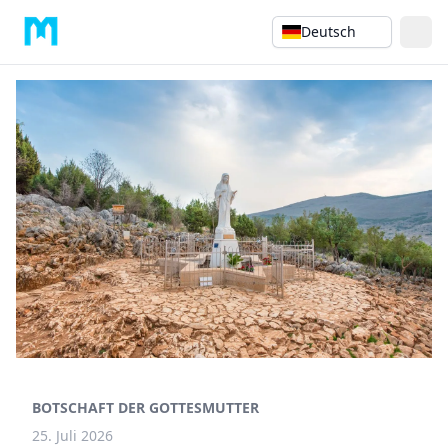
Deutsch
BOTSCHAFT DER GOTTESMUTTER
25. Juli 2026