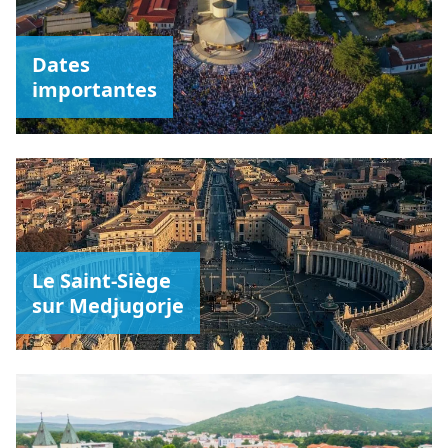
Dates
importantes
Le Saint-Siège
sur Medjugorje