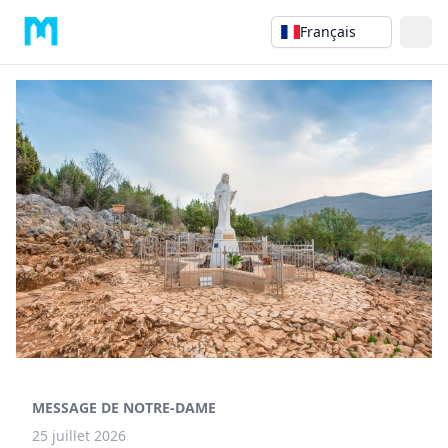
Français
MESSAGE DE NOTRE-DAME
25 juillet 2026