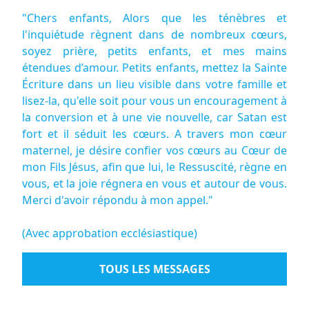
"Chers enfants, Alors que les ténèbres et
l'inquiétude règnent dans de nombreux cœurs,
soyez prière, petits enfants, et mes mains
étendues d’amour. Petits enfants, mettez la Sainte
Écriture dans un lieu visible dans votre famille et
lisez-la, qu'elle soit pour vous un encouragement à
la conversion et à une vie nouvelle, car Satan est
fort et il séduit les cœurs. A travers mon cœur
maternel, je désire confier vos cœurs au Cœur de
mon Fils Jésus, afin que lui, le Ressuscité, règne en
vous, et la joie régnera en vous et autour de vous.
Merci d'avoir répondu à mon appel."
(Avec approbation ecclésiastique)
TOUS LES MESSAGES