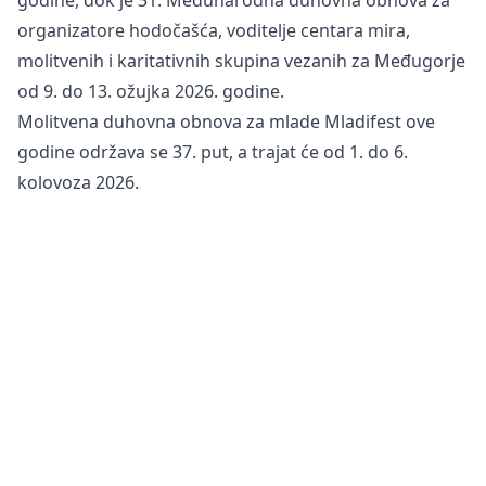
organizatore hodočašća, voditelje centara mira,
molitvenih i karitativnih skupina vezanih za Međugorje
od 9. do 13. ožujka 2026. godine.
Molitvena duhovna obnova za mlade Mladifest ove
godine održava se 37. put, a trajat će od 1. do 6.
kolovoza 2026.