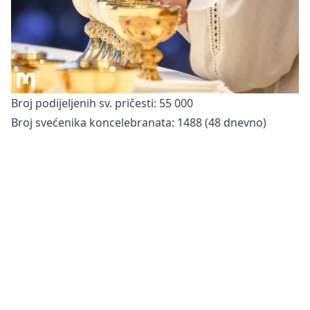
Broj podijeljenih sv. pričesti: 55 000
Broj svećenika koncelebranata: 1488 (48 dnevno)