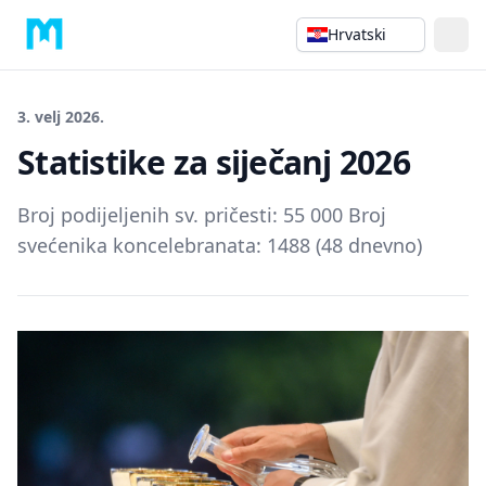
Hrvatski
3. velj 2026.
Statistike za siječanj 2026
Broj podijeljenih sv. pričesti: 55 000 Broj
svećenika koncelebranata: 1488 (48 dnevno)