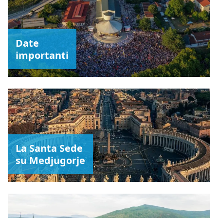
Date
importanti
La Santa Sede
su Medjugorje