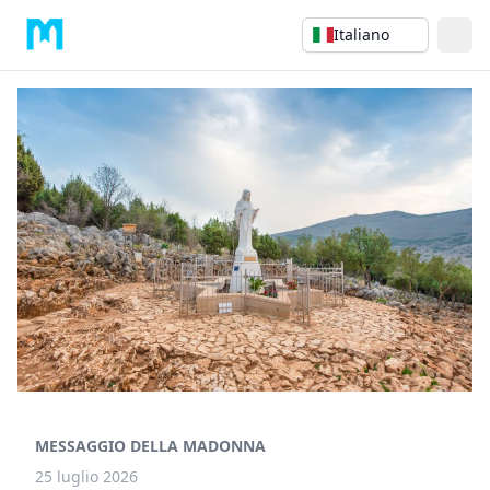
Italiano
MESSAGGIO DELLA MADONNA
25 luglio 2026