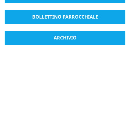
BOLLETTINO PARROCCHIALE
ARCHIVIO
Radio Medjugorje