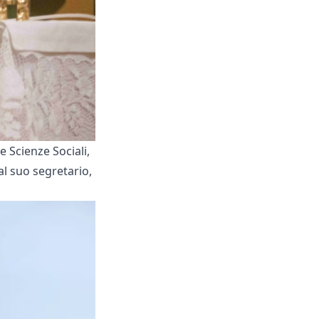
e Scienze Sociali,
al suo segretario,