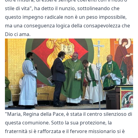
stile di vita", ha detto il nunzio, sottolineando che
questo impegno radicale non è un peso impossibile,
ma una conseguenza logica della consapevolezza che
Dio ci ama.
"Maria, Regina della Pace, è stata il centro silenzioso di
questa comunione. Sotto la sua protezione, la
fraternità si è rafforzata e il fervore missionario si è