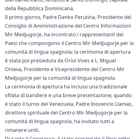
della Repubblica Dominicana.
Il primo giorno, Padre Danko Perutina, Presidente del
Consiglio di Amministrazione del Centro Informazioni
Mir Medjugorje, ha incontrato i rappresentanti dei
Paesi che compongono il Centro Mir Medjugorje per la
comunità di lingua spagnola; la cerimonia di apertura
è stata poi presieduta da Oriol Vives e L. Miguel
Onieva, Presidente e Vicepresidente del Centro Mir
Medjugorje per la comunità di lingua spagnola.
La cerimonia di apertura ha incluso una tradizionale
sfilata di bandiere e una breve presentazione; quando
è stato il turno del Venezuela, Padre Inocencio Llamas,
direttore spirituale del Centro Mir Medjugorje per la
comunità di lingua spagnola, ha invitato tutti a
rimanere uniti.
Durante il Congresso, è stato presentato il libro edito