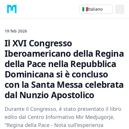
Italiano
19 feb 2026
Il XVI Congresso
Iberoamericano della Regina
della Pace nella Repubblica
Dominicana si è concluso
con la Santa Messa celebrata
dal Nunzio Apostolico
Durante il Congresso, è stato presentato il libro
edito dal Centro Informativo Mir Medjugorje,
"Regina della Pace - Nota sull'esperienza