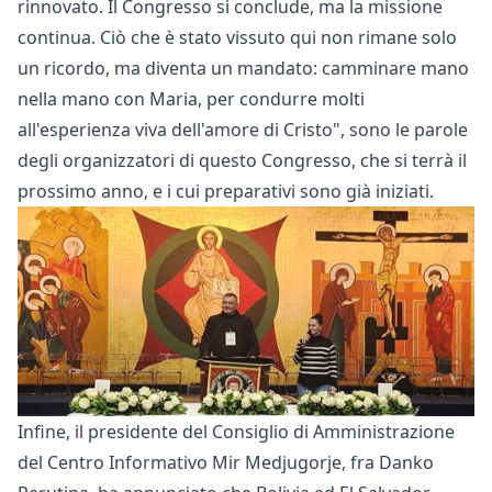
rinnovato. Il Congresso si conclude, ma la missione
continua. Ciò che è stato vissuto qui non rimane solo
un ricordo, ma diventa un mandato: camminare mano
nella mano con Maria, per condurre molti
all'esperienza viva dell'amore di Cristo", sono le parole
degli organizzatori di questo Congresso, che si terrà il
prossimo anno, e i cui preparativi sono già iniziati.
Infine, il presidente del Consiglio di Amministrazione
del Centro Informativo Mir Medjugorje, fra Danko