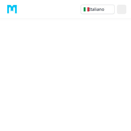
Italiano