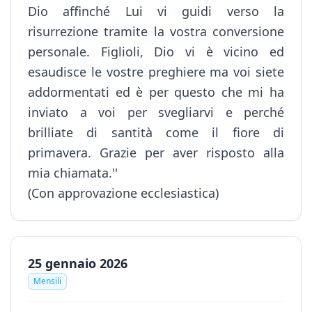
Dio affinché Lui vi guidi verso la
risurrezione tramite la vostra conversione
personale. Figlioli, Dio vi è vicino ed
esaudisce le vostre preghiere ma voi siete
addormentati ed è per questo che mi ha
inviato a voi per svegliarvi e perché
brilliate di santità come il fiore di
primavera. Grazie per aver risposto alla
mia chiamata.''
(Con approvazione ecclesiastica)
25 gennaio 2026
Mensili