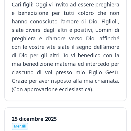
Cari figli! Oggi vi invito ad essere preghiera
e benedizione per tutti coloro che non
hanno conosciuto l’amore di Dio. Figlioli,
siate diversi dagli altri e positivi, uomini di
preghiera e d’amore verso Dio, affinché
con le vostre vite siate il segno dell’amore
di Dio per gli altri. Io vi benedico con la
mia benedizione materna ed intercedo per
ciascuno di voi presso mio Figlio Gesù.
Grazie per aver risposto alla mia chiamata.
(Con approvazione ecclesiastica).
25 dicembre 2025
Mensili