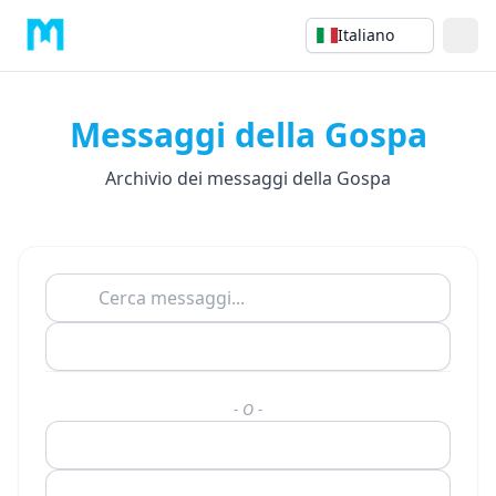
Italiano
Messaggi della Gospa
Archivio dei messaggi della Gospa
- O -