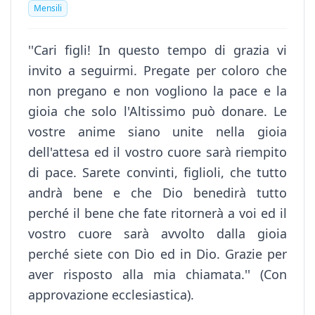
Mensili
''Cari figli! In questo tempo di grazia vi
invito a seguirmi. Pregate per coloro che
non pregano e non vogliono la pace e la
gioia che solo l'Altissimo può donare. Le
vostre anime siano unite nella gioia
dell'attesa ed il vostro cuore sarà riempito
di pace. Sarete convinti, figlioli, che tutto
andrà bene e che Dio benedirà tutto
perché il bene che fate ritornerà a voi ed il
vostro cuore sarà avvolto dalla gioia
perché siete con Dio ed in Dio. Grazie per
aver risposto alla mia chiamata.'' (Con
approvazione ecclesiastica).