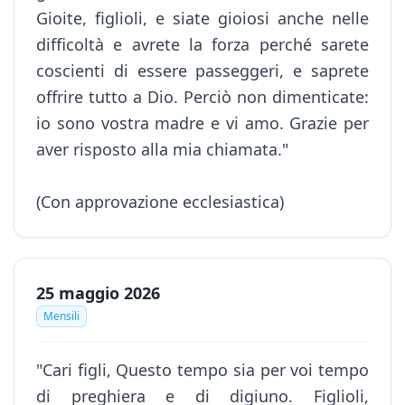
Gioite, figlioli, e siate gioiosi anche nelle
difficoltà e avrete la forza perché sarete
coscienti di essere passeggeri, e saprete
offrire tutto a Dio. Perciò non dimenticate:
io sono vostra madre e vi amo. Grazie per
aver risposto alla mia chiamata."
(Con approvazione ecclesiastica)
25 maggio 2026
Mensili
"Cari figli, Questo tempo sia per voi tempo
di preghiera e di digiuno. Figlioli,