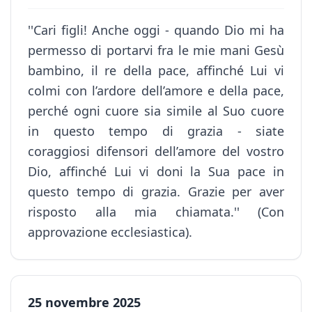
''Cari figli! Anche oggi - quando Dio mi ha
permesso di portarvi fra le mie mani Gesù
bambino, il re della pace, affinché Lui vi
colmi con l’ardore dell’amore e della pace,
perché ogni cuore sia simile al Suo cuore
in questo tempo di grazia - siate
coraggiosi difensori dell’amore del vostro
Dio, affinché Lui vi doni la Sua pace in
questo tempo di grazia. Grazie per aver
risposto alla mia chiamata.'' (Con
approvazione ecclesiastica).
25 novembre 2025