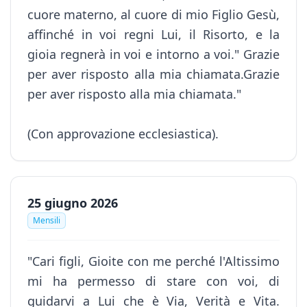
cuore materno, al cuore di mio Figlio Gesù,
affinché in voi regni Lui, il Risorto, e la
gioia regnerà in voi e intorno a voi." Grazie
per aver risposto alla mia chiamata.Grazie
per aver risposto alla mia chiamata."
(Con approvazione ecclesiastica).
25 giugno 2026
Mensili
"Cari figli, Gioite con me perché l'Altissimo
mi ha permesso di stare con voi, di
guidarvi a Lui che è Via, Verità e Vita.