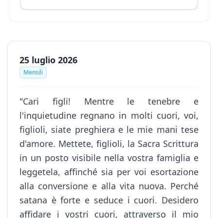
25 luglio 2026
Mensili
"Cari figli! Mentre le tenebre e
l'inquietudine regnano in molti cuori, voi,
figlioli, siate preghiera e le mie mani tese
d'amore. Mettete, figlioli, la Sacra Scrittura
in un posto visibile nella vostra famiglia e
leggetela, affinché sia per voi esortazione
alla conversione e alla vita nuova. Perché
satana è forte e seduce i cuori. Desidero
affidare i vostri cuori, attraverso il mio