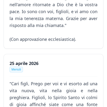
nell'amore ritornate a Dio che è la vostra
pace. Io sono con voi, figlioli, e vi amo con
la mia tenerezza materna. Grazie per aver
risposto alla mia chiamata."
(Con approvazione ecclesiastica).
25 aprile 2026
Mensili
"Cari figli, Prego per voi e vi esorto ad una
vita nuova, vita nella gioia e nella
preghiera. Figlioli, lo Spirito Santo vi colmi
di gioia affinché siate come una fonte