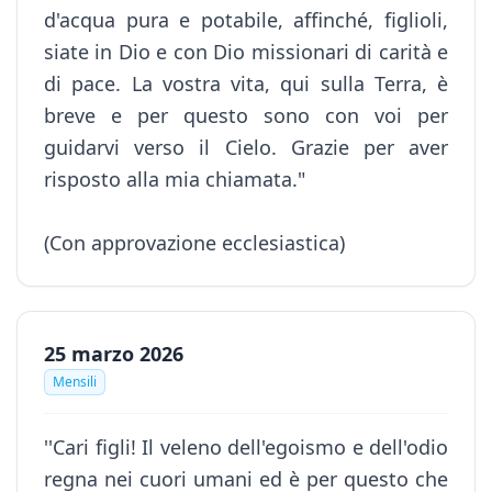
d'acqua pura e potabile, affinché, figlioli,
siate in Dio e con Dio missionari di carità e
di pace. La vostra vita, qui sulla Terra, è
breve e per questo sono con voi per
guidarvi verso il Cielo. Grazie per aver
risposto alla mia chiamata."
(Con approvazione ecclesiastica)
25 marzo 2026
Mensili
''Cari figli! Il veleno dell'egoismo e dell'odio
regna nei cuori umani ed è per questo che