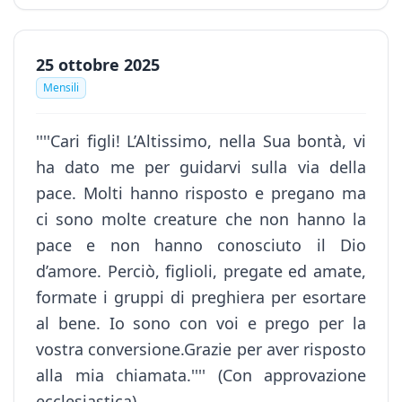
25 ottobre 2025
Mensili
''''Cari figli! L’Altissimo, nella Sua bontà, vi
ha dato me per guidarvi sulla via della
pace. Molti hanno risposto e pregano ma
ci sono molte creature che non hanno la
pace e non hanno conosciuto il Dio
d’amore. Perciò, figlioli, pregate ed amate,
formate i gruppi di preghiera per esortare
al bene. Io sono con voi e prego per la
vostra conversione.Grazie per aver risposto
alla mia chiamata.'''' (Con approvazione
ecclesiastica).