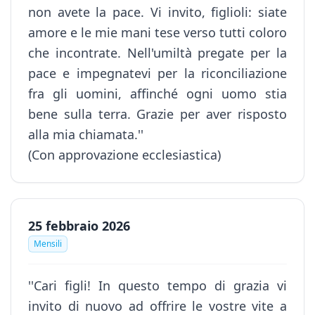
non avete la pace. Vi invito, figlioli: siate
amore e le mie mani tese verso tutti coloro
che incontrate. Nell'umiltà pregate per la
pace e impegnatevi per la riconciliazione
fra gli uomini, affinché ogni uomo stia
bene sulla terra. Grazie per aver risposto
alla mia chiamata.''
(Con approvazione ecclesiastica)
25 febbraio 2026
Mensili
''Cari figli! In questo tempo di grazia vi
invito di nuovo ad offrire le vostre vite a