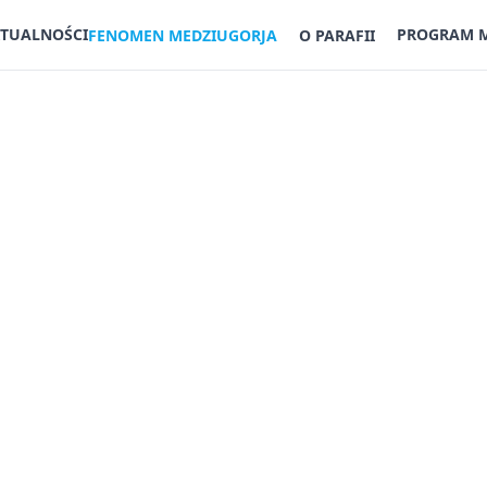
TUALNOŚCI
PROGRAM 
FENOMEN MEDZIUGORJA
O PARAFII