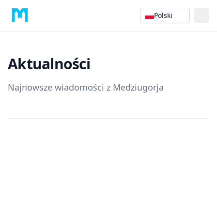
Polski
Aktualności
Najnowsze wiadomości z Medziugorja