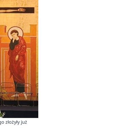
 złożyły już