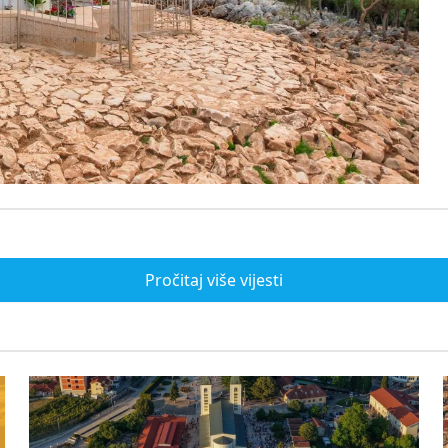
Pročitaj više vijesti