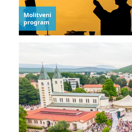
Molitveni
program